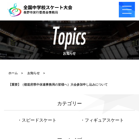
お知らせ
ホーム
＞
お知らせ
＞
【重要】（都道府県中体連事務局の皆様へ）大会参加申し込みについて
カテゴリー
・スピードスケート
・フィギュアスケート