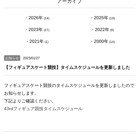
アーカイブ
2026
2025
(14)
(19)
2023
2022
(27)
(9)
2021
2000
(1)
(14)
お知らせ
2023/01/27
【フィギュアスケート競技】タイムスケジュールを更新しました
フィギュアスケート競技のタイムスケジュールを更新しましたので
お知らせします。
下記よりご確認ください。
43rdフィギュア競技タイムスケジュール