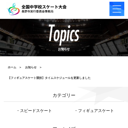
お知らせ
ホーム
＞
お知らせ
＞
【フィギュアスケート競技】タイムスケジュールを更新しました
カテゴリー
・スピードスケート
・フィギュアスケート